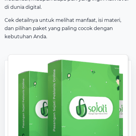
di dunia digital.
Cek detailnya untuk melihat manfaat, isi materi,
dan pilihan paket yang paling cocok dengan
kebutuhan Anda.