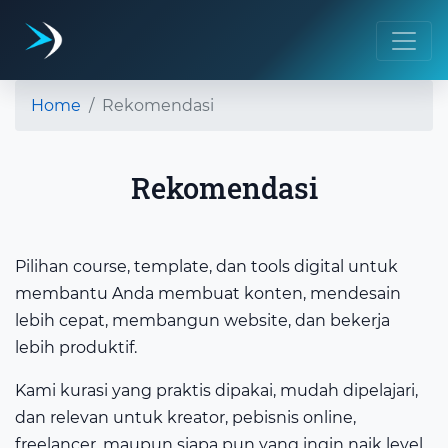
Home
Rekomendasi
Rekomendasi
Pilihan course, template, dan tools digital untuk
membantu Anda membuat konten, mendesain
lebih cepat, membangun website, dan bekerja
lebih produktif.
Kami kurasi yang praktis dipakai, mudah dipelajari,
dan relevan untuk kreator, pebisnis online,
freelancer, maupun siapa pun yang ingin naik level