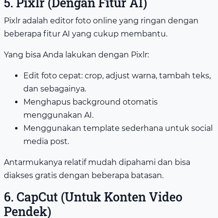
5. Pixlr (Dengan Fitur AI)
Pixlr adalah editor foto online yang ringan dengan
beberapa fitur AI yang cukup membantu.
Yang bisa Anda lakukan dengan Pixlr:
Edit foto cepat: crop, adjust warna, tambah teks,
dan sebagainya.
Menghapus background otomatis
menggunakan AI.
Menggunakan template sederhana untuk social
media post.
Antarmukanya relatif mudah dipahami dan bisa
diakses gratis dengan beberapa batasan.
6. CapCut (Untuk Konten Video
Pendek)