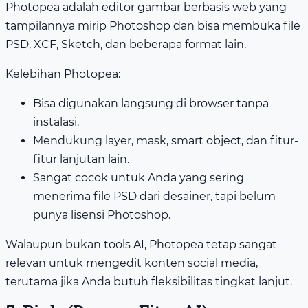
Photopea adalah editor gambar berbasis web yang
tampilannya mirip Photoshop dan bisa membuka file
PSD, XCF, Sketch, dan beberapa format lain.
Kelebihan Photopea:
Bisa digunakan langsung di browser tanpa
instalasi.
Mendukung layer, mask, smart object, dan fitur-
fitur lanjutan lain.
Sangat cocok untuk Anda yang sering
menerima file PSD dari desainer, tapi belum
punya lisensi Photoshop.
Walaupun bukan tools AI, Photopea tetap sangat
relevan untuk mengedit konten social media,
terutama jika Anda butuh fleksibilitas tingkat lanjut.