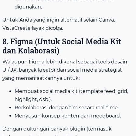
digunakan.
Untuk Anda yang ingin alternatif selain Canva,
VistaCreate layak dicoba.
8. Figma (Untuk Social Media Kit
dan Kolaborasi)
Walaupun Figma lebih dikenal sebagai tools desain
UI/UX, banyak kreator dan social media strategist
yang memanfaatkannya untuk:
Membuat social media kit (template feed, grid,
highlight, dsb.).
Berkolaborasi dengan tim secara real-time.
Menyusun konsep konten dan moodboard.
Dengan dukungan banyak plugin (termasuk