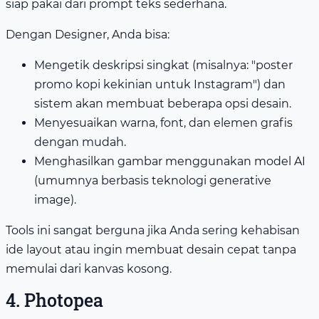
siap pakai dari prompt teks sederhana.
Dengan Designer, Anda bisa:
Mengetik deskripsi singkat (misalnya: "poster
promo kopi kekinian untuk Instagram") dan
sistem akan membuat beberapa opsi desain.
Menyesuaikan warna, font, dan elemen grafis
dengan mudah.
Menghasilkan gambar menggunakan model AI
(umumnya berbasis teknologi generative
image).
Tools ini sangat berguna jika Anda sering kehabisan
ide layout atau ingin membuat desain cepat tanpa
memulai dari kanvas kosong.
4. Photopea