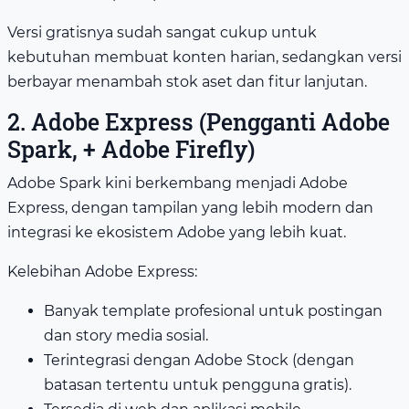
Versi gratisnya sudah sangat cukup untuk
kebutuhan membuat konten harian, sedangkan versi
berbayar menambah stok aset dan fitur lanjutan.
2. Adobe Express (Pengganti Adobe
Spark, + Adobe Firefly)
Adobe Spark kini berkembang menjadi Adobe
Express, dengan tampilan yang lebih modern dan
integrasi ke ekosistem Adobe yang lebih kuat.
Kelebihan Adobe Express:
Banyak template profesional untuk postingan
dan story media sosial.
Terintegrasi dengan Adobe Stock (dengan
batasan tertentu untuk pengguna gratis).