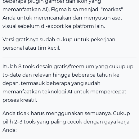
beberapa plugin gambar dan ikon yang
memanfaatkan AI), Figma bisa menjadi "markas"
Anda untuk merencanakan dan menyusun aset
visual sebelum di-export ke platform lain.
Versi gratisnya sudah cukup untuk pekerjaan
personal atau tim kecil.
Itulah 8 tools desain gratis/freemium yang cukup up-
to-date dan relevan hingga beberapa tahun ke
depan, termasuk beberapa yang sudah
memanfaatkan teknologi AI untuk mempercepat
proses kreatif.
Anda tidak harus menggunakan semuanya. Cukup
pilih 2–3 tools yang paling cocok dengan gaya kerja
Anda: