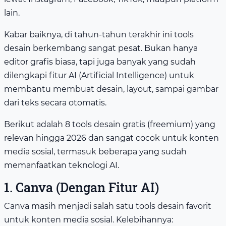
lain.
Kabar baiknya, di tahun-tahun terakhir ini tools
desain berkembang sangat pesat. Bukan hanya
editor grafis biasa, tapi juga banyak yang sudah
dilengkapi fitur AI (Artificial Intelligence) untuk
membantu membuat desain, layout, sampai gambar
dari teks secara otomatis.
Berikut adalah 8 tools desain gratis (freemium) yang
relevan hingga 2026 dan sangat cocok untuk konten
media sosial, termasuk beberapa yang sudah
memanfaatkan teknologi AI.
1. Canva (Dengan Fitur AI)
Canva masih menjadi salah satu tools desain favorit
untuk konten media sosial. Kelebihannya: