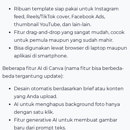
Ribuan template siap pakai untuk Instagram
feed, Reels/TikTok cover, Facebook Ads,
thumbnail YouTube, dan lain-lain.
Fitur drag-and-drop yang sangat mudah, cocok
untuk pemula maupun yang sudah mahir.
Bisa digunakan lewat browser di laptop maupun
aplikasi di smartphone.
Beberapa fitur AI di Canva (nama fitur bisa berbeda-
beda tergantung update):
Desain otomatis berdasarkan brief atau konten
yang Anda upload.
AI untuk menghapus background foto hanya
dengan satu klik.
Fitur generative AI untuk membuat gambar
baru dari prompt teks.