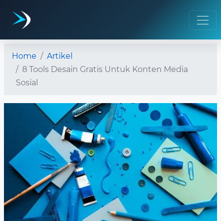
Home
Artikel
8 Tools Desain Gratis Untuk Konten Media
Sosial