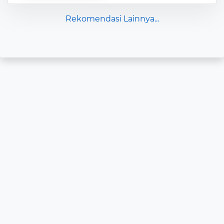
Rekomendasi Lainnya...