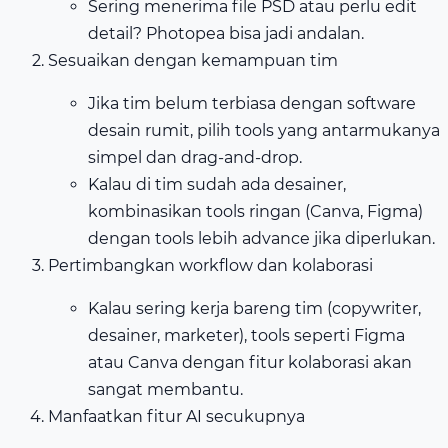
Sering menerima file PSD atau perlu edit
detail? Photopea bisa jadi andalan.
Sesuaikan dengan kemampuan tim
Jika tim belum terbiasa dengan software
desain rumit, pilih tools yang antarmukanya
simpel dan drag-and-drop.
Kalau di tim sudah ada desainer,
kombinasikan tools ringan (Canva, Figma)
dengan tools lebih advance jika diperlukan.
Pertimbangkan workflow dan kolaborasi
Kalau sering kerja bareng tim (copywriter,
desainer, marketer), tools seperti Figma
atau Canva dengan fitur kolaborasi akan
sangat membantu.
Manfaatkan fitur AI secukupnya