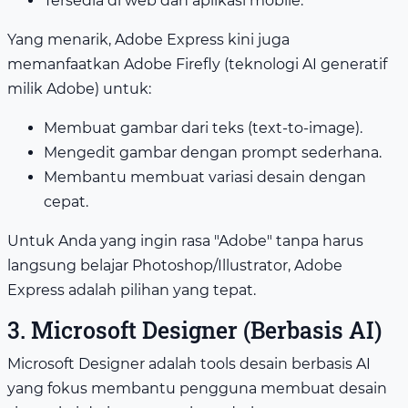
Tersedia di web dan aplikasi mobile.
Yang menarik, Adobe Express kini juga
memanfaatkan Adobe Firefly (teknologi AI generatif
milik Adobe) untuk:
Membuat gambar dari teks (text-to-image).
Mengedit gambar dengan prompt sederhana.
Membantu membuat variasi desain dengan
cepat.
Untuk Anda yang ingin rasa "Adobe" tanpa harus
langsung belajar Photoshop/Illustrator, Adobe
Express adalah pilihan yang tepat.
3. Microsoft Designer (Berbasis AI)
Microsoft Designer adalah tools desain berbasis AI
yang fokus membantu pengguna membuat desain