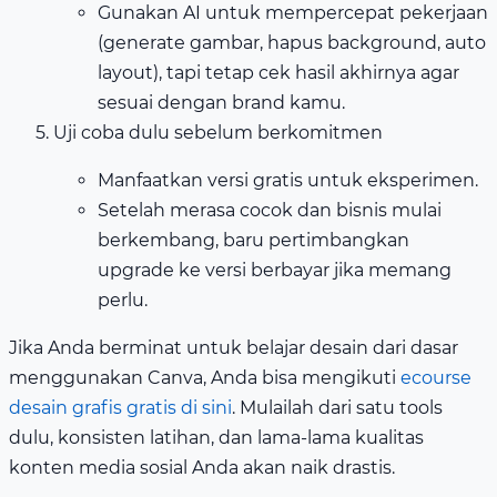
Gunakan AI untuk mempercepat pekerjaan
(generate gambar, hapus background, auto
layout), tapi tetap cek hasil akhirnya agar
sesuai dengan brand kamu.
Uji coba dulu sebelum berkomitmen
Manfaatkan versi gratis untuk eksperimen.
Setelah merasa cocok dan bisnis mulai
berkembang, baru pertimbangkan
upgrade ke versi berbayar jika memang
perlu.
Jika Anda berminat untuk belajar desain dari dasar
menggunakan Canva, Anda bisa mengikuti
ecourse
desain grafis gratis di sini
. Mulailah dari satu tools
dulu, konsisten latihan, dan lama-lama kualitas
konten media sosial Anda akan naik drastis.