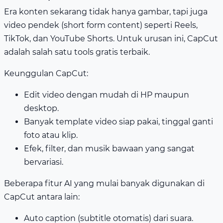
Era konten sekarang tidak hanya gambar, tapi juga
video pendek (short form content) seperti Reels,
TikTok, dan YouTube Shorts. Untuk urusan ini, CapCut
adalah salah satu tools gratis terbaik.
Keunggulan CapCut:
Edit video dengan mudah di HP maupun
desktop.
Banyak template video siap pakai, tinggal ganti
foto atau klip.
Efek, filter, dan musik bawaan yang sangat
bervariasi.
Beberapa fitur AI yang mulai banyak digunakan di
CapCut antara lain:
Auto caption (subtitle otomatis) dari suara.