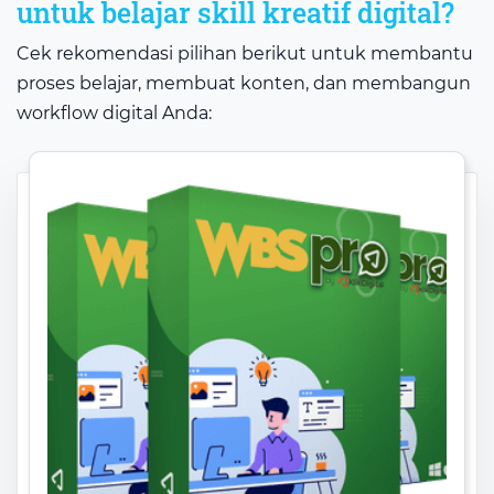
untuk belajar skill kreatif digital?
Cek rekomendasi pilihan berikut untuk membantu
proses belajar, membuat konten, dan membangun
workflow digital Anda: