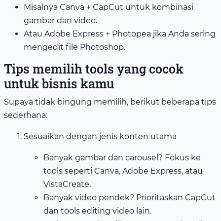
Misalnya Canva + CapCut untuk kombinasi
gambar dan video.
Atau Adobe Express + Photopea jika Anda sering
mengedit file Photoshop.
Tips memilih tools yang cocok
untuk bisnis kamu
Supaya tidak bingung memilih, berikut beberapa tips
sederhana:
Sesuaikan dengan jenis konten utama
Banyak gambar dan carousel? Fokus ke
tools seperti Canva, Adobe Express, atau
VistaCreate.
Banyak video pendek? Prioritaskan CapCut
dan tools editing video lain.