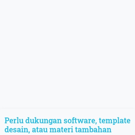
Perlu dukungan software, template
desain, atau materi tambahan